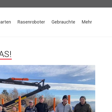
Garten
Rasenroboter
Gebrauchte
Mehr
AS!